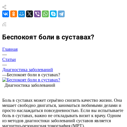
Беспокоят боли в суставах?
Главная
—
Статьи
—
Диагностика заболеваний
—
Беспокоят боли в суставах?
Диагностика заболеваний
Боль в суставах может серьёзно снизить качество жизни. Она
мешает свободно двигаться, заниматься любимыми делами и
просто наслаждаться повседневностью. Если вы испытываете
боль в суставах, важно не откладывать визит к врачу. Одним
из методов диагностики заболеваний суставов является
магнитно-резонансная томография (МРТ).