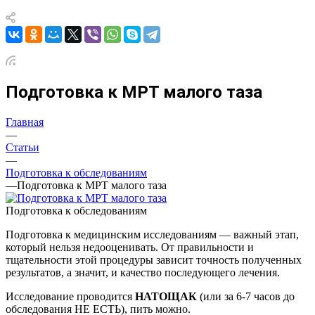
Подготовка к МРТ малого таза
Главная
—
Статьи
—
Подготовка к обследованиям
—
Подготовка к МРТ малого таза
Подготовка к обследованиям
Подготовка к медицинским исследованиям — важный этап,
который нельзя недооценивать. От правильности и
тщательности этой процедуры зависит точность полученных
результатов, а значит, и качество последующего лечения.
Исследование проводится
НАТОЩАК
(или за 6-7 часов до
обследования НЕ ЕСТЬ), пить можно.