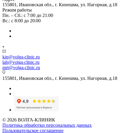
155801, Ивановская обл., г. Кинешма, ул. Нагорная, д.18
Режим работы
Пн. – Сб.: с 7:00 до 21:00
Вс.: с 8:00 до 20:00
kin@volga-clinic.ru
lab@volga-clinic.ru
mrt@volga-clinic.ru
155801, Ивановская обл., г. Кинешма, ул. Нагорная, д.18
© 2026 ВОЛГА-КЛИНИК
Политика обработки персональных данных
Пользовательское соглашение