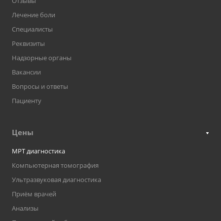
Отзывы
Лечение боли
Специалисты
Реквизиты
Надзорные органы
Вакансии
Вопросы и ответы
Пациенту
Цены
МРТ диагностика
Компьютерная томография
Ультразвуковая диагностика
Приём врачей
Анализы