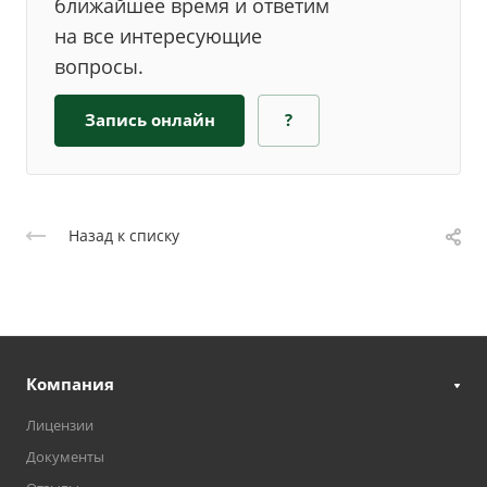
ближайшее время и ответим
на все интересующие
вопросы.
Запись онлайн
?
Назад к списку
Компания
Лицензии
Документы