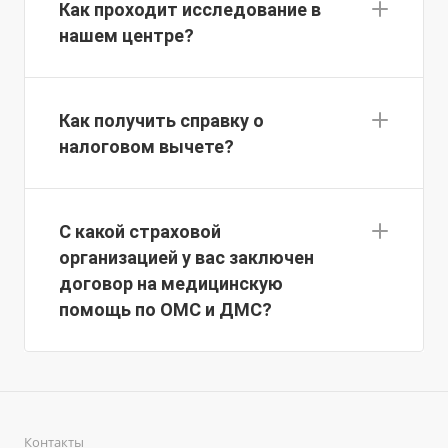
Как проходит исследование в
нашем центре?
Как получить справку о
налоговом вычете?
С какой страховой
организацией у вас заключен
договор на медицинскую
помощь по ОМС и ДМС?
Контакты