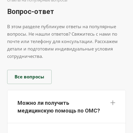
Ответы на популярные вопросы
Вопрос-ответ
В этом разделе публикуем ответы на популярные
вопросы. Не нашли ответов? Свяжитесь с нами по
почте или телефону для консультации. Расскажем
детали и подготовим индивидуальные условия
сотрудничества.
Все вопросы
Можно ли получить
медицинскую помощь по ОМС?