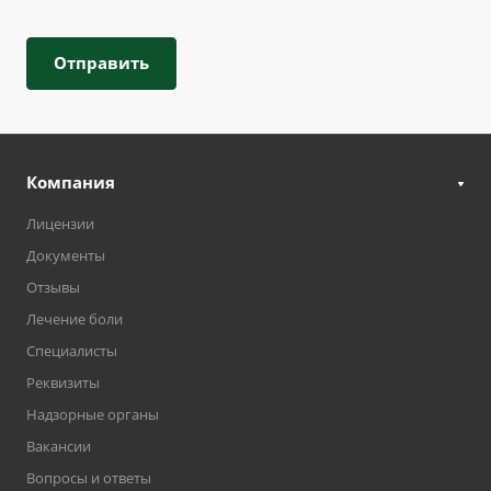
Отправить
Компания
Лицензии
Документы
Отзывы
Лечение боли
Специалисты
Реквизиты
Надзорные органы
Вакансии
Вопросы и ответы