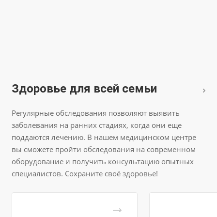
Здоровье для всей семьи
Регулярные обследования позволяют выявить
заболевания на ранних стадиях, когда они еще
поддаются лечению. В нашем медицинском центре
вы сможете пройти обследования на современном
оборудование и получить консультацию опытных
специалистов. Сохраните своё здоровье!