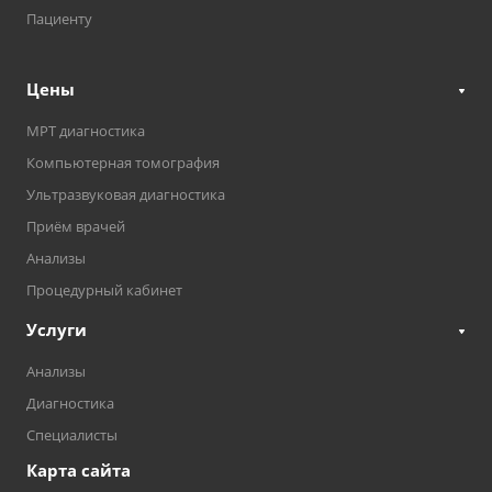
Пациенту
Цены
МРТ диагностика
Компьютерная томография
Ультразвуковая диагностика
Приём врачей
Анализы
Процедурный кабинет
Услуги
Анализы
Диагностика
Специалисты
Карта сайта