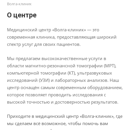
Волга-клиник
эффективности л
О центре
Медицинский центр «Волга-клиник» — это
современная клиника, предоставляющая широкий
спектр услуг для своих пациентов.
Мы предлагаем высококачественные услуги в
области магнитно-резонансной томографии (МРТ),
компьютерной томографии (КТ), ультразвуковых
исследований (УЗИ) и лабораторных анализов. Наш
центр оснащён самым современным оборудованием,
которое позволяет проводить исследования с
высокой точностью и достоверностью результатов.
Приходите в медицинский центр «Волга-клиник», где
мы сделаем всё возможное, чтобы помочь вам