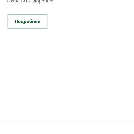
сохранить здоровье!
Подробнее