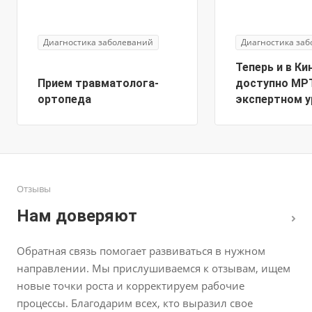
Диагностика заболеваний
Диагностика за
Теперь и в К
Прием травматолога-
доступно МР
ортопеда
экспертном у
Отзывы
Нам доверяют
Обратная связь помогает развиваться в нужном
направлении. Мы прислушиваемся к отзывам, ищем
новые точки роста и корректируем рабочие
процессы. Благодарим всех, кто выразил свое