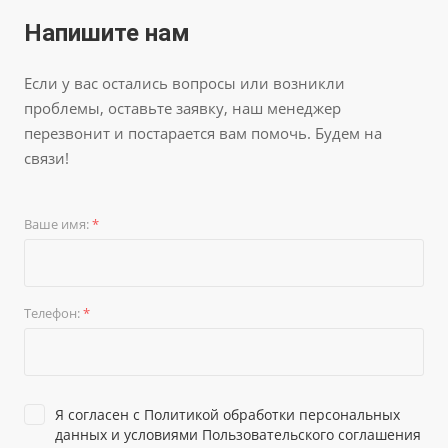
Напишите нам
Если у вас остались вопросы или возникли
проблемы, оставьте заявку, наш менеджер
перезвонит и постарается вам помочь. Будем на
связи!
Ваше имя:
*
Телефон:
*
Я согласен с
Политикой обработки персональных
данных и условиями
Пользовательского соглашения