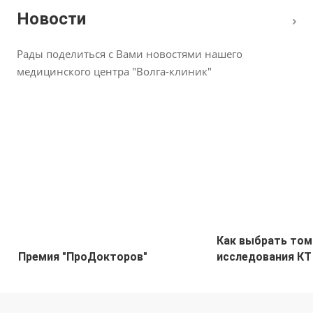
Новости
Рады поделиться с Вами новостями нашего
медицинского центра "Волга-клиник"
Как выбрать том
Премия "ПроДокторов"
исследования КТ