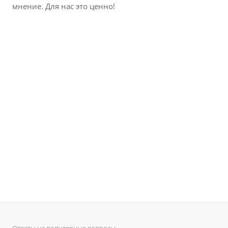
мнение. Для нас это ценно!