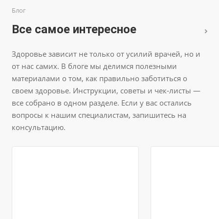
Блог
Все самое интересное
Здоровье зависит не только от усилий врачей, но и
от нас самих. В блоге мы делимся полезными
материалами о том, как правильно заботиться о
своем здоровье. Инструкции, советы и чек-листы —
все собрано в одном разделе. Если у вас остались
вопросы к нашим специалистам, запишитесь на
консультацию.