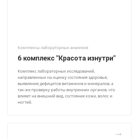
Комплексы лабораторных анализов
6 комплекс "Красота изнутри"
Комплекс лабораторных исследований,
направленных на оценку состояния здоровья,
выявление дефицитов витаминов и минералов, а
так-же проверку работы внутренних органов, что
влияет на внешний вид, состояние кожи, волос и
ногтей.