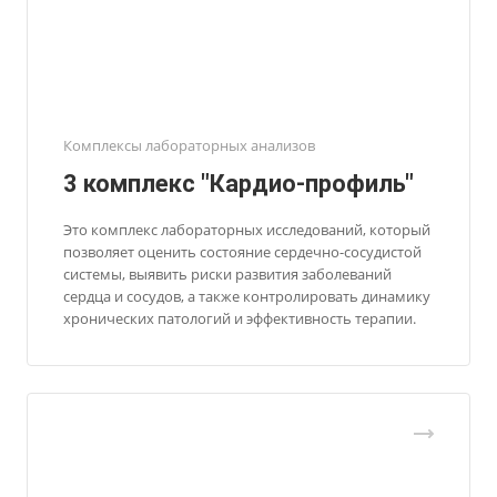
Комплексы лабораторных анализов
3 комплекс "Кардио-профиль"
Это комплекс лабораторных исследований, который
позволяет оценить состояние сердечно-сосудистой
системы, выявить риски развития заболеваний
сердца и сосудов, а также контролировать динамику
хронических патологий и эффективность терапии.