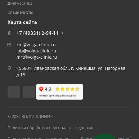
Диагностика
Специалисты
Карта сайта
+7 (49331) 2-94-11
kin@volga-clinic.ru
lab@volga-clinic.ru
mrt@volga-clinic.ru
155801, Ивановская обл., г. Кинешма, ул. Нагорная,
д.18
© 2026 ВОЛГА-КЛИНИК
Политика обработки персональных данных
Пользовательское соглашение
Версия для слабовидящих