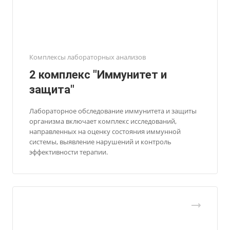
Комплексы лабораторных анализов
2 комплекс "Иммунитет и
защита"
Лабораторное обследование иммунитета и защиты
организма включает комплекс исследований,
направленных на оценку состояния иммунной
системы, выявление нарушений и контроль
эффективности терапии.