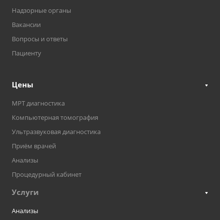
Надзорные органы
Вакансии
Вопросы и ответы
Пациенту
Цены
МРТ диагностика
Компьютерная томография
Ультразвуковая диагностика
Приём врачей
Анализы
Процедурный кабинет
Услуги
Анализы