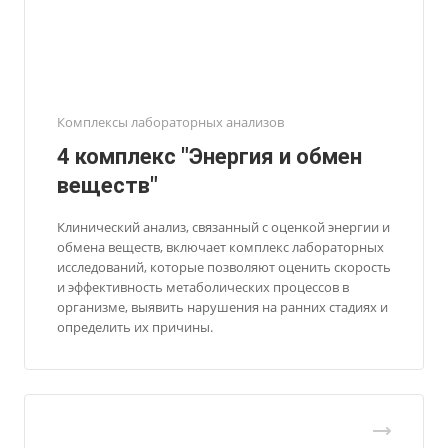
Комплексы лабораторных анализов
4 комплекс "Энергия и обмен
веществ"
Клинический анализ, связанный с оценкой энергии и
обмена веществ, включает комплекс лабораторных
исследований, которые позволяют оценить скорость
и эффективность метаболических процессов в
организме, выявить нарушения на ранних стадиях и
определить их причины.