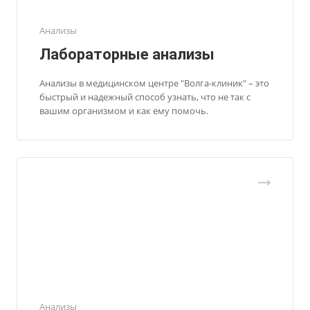
Анализы
Лабораторные анализы
Анализы в медицинском центре "Волга-клиник" – это
быстрый и надежный способ узнать, что не так с
вашим организмом и как ему помочь.
Анализы