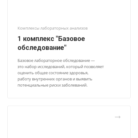
Комплексы лабораторных анализов
1 комплекс "Базовое
обследование"
Базовое лабораторное обследование —
это набор исследований, который позволяет
оценить общее состояние здоровья,
работу внутренних органов и выявить
потенциальные риски заболеваний.