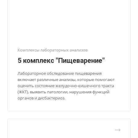
Комплексы лабораторных анализов
5 комплекс "Пищеварение"
Лабораторное обследование пищеварения
включает различные анализы, которые помогают
оценить состояние желудочно-кишечного тракта
(ЖКТ), выявить патологии, нарушения функций
органов и дисбактериоз.