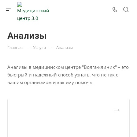
Анализы
—
—
Главная
Услуги
Анализы
Анализы в медицинском центре "Волга-клиник" – это
быстрый и надежный способ узнать, что не так с
вашим организмом и как ему помочь.