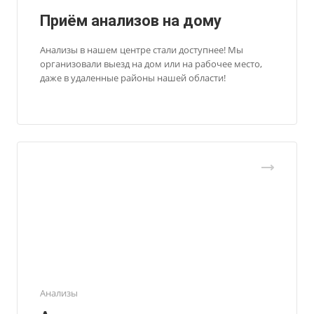
Приём анализов на дому
Анализы в нашем центре стали доступнее! Мы
организовали выезд на дом или на рабочее место,
даже в удаленные районы нашей области!
Анализы