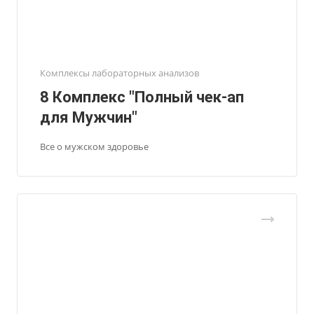
Комплексы лабораторных анализов
8 Комплекс "Полный чек-ап
для Мужчин"
Все о мужском здоровье