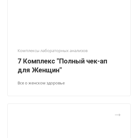
Комплексы лабораторных анализов
7 Комплекс "Полный чек-ап
для Женщин"
Все о женском здоровье