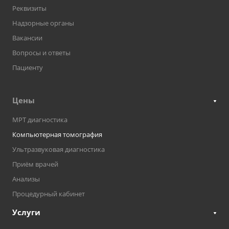
Реквизиты
Надзорные органы
Вакансии
Вопросы и ответы
Пациенту
Цены
МРТ диагностика
Компьютерная томография
Ультразвуковая диагностика
Приём врачей
Анализы
Процедурный кабинет
Услуги