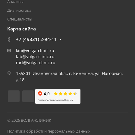
Анализы
Диагностика
Специалисты
Карта сайта
+7 (49331) 2-94-11
kin@volga-clinic.ru
lab@volga-clinic.ru
mrt@volga-clinic.ru
155801, Ивановская обл., г. Кинешма, ул. Нагорная,
д.18
© 2026 ВОЛГА-КЛИНИК
Политика обработки персональных данных