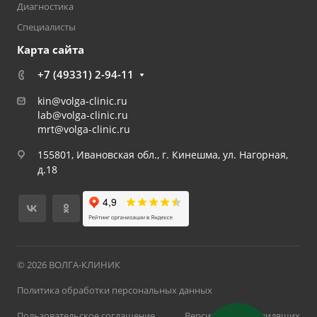
Диагностика
Специалисты
Карта сайта
+7 (49331) 2-94-11
kin@volga-clinic.ru
lab@volga-clinic.ru
mrt@volga-clinic.ru
155801, Ивановская обл., г. Кинешма, ул. Нагорная,
д.18
© 2026 ВОЛГА-КЛИНИК
Политика обработки персональных данных
Пользовательское соглашение
Версия для слабовидящих