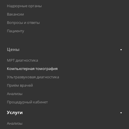
Надзорные органы
Вакансии
Вопросы и ответы
Пациенту
Цены
МРТ диагностика
Компьютерная томография
Ультразвуковая диагностика
Приём врачей
Анализы
Процедурный кабинет
Услуги
Анализы