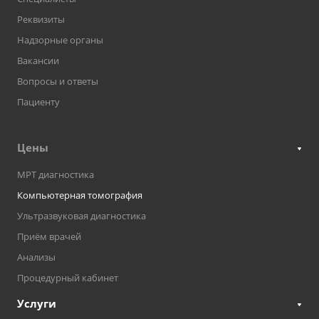
Реквизиты
Надзорные органы
Вакансии
Вопросы и ответы
Пациенту
Цены
МРТ диагностика
Компьютерная томография
Ультразвуковая диагностика
Приём врачей
Анализы
Процедурный кабинет
Услуги