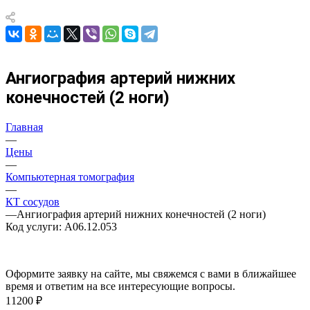
Ангиография артерий нижних
конечностей (2 ноги)
Главная
—
Цены
—
Компьютерная томография
—
КТ сосудов
—
Ангиография артерий нижних конечностей (2 ноги)
Код услуги: А06.12.053
Оформите заявку на сайте, мы свяжемся с вами в ближайшее
время и ответим на все интересующие вопросы.
11200 ₽