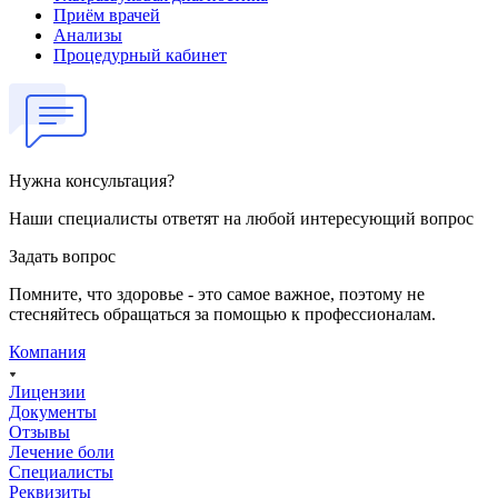
Приём врачей
Анализы
Процедурный кабинет
Нужна консультация?
Наши специалисты ответят на любой интересующий вопрос
Задать вопрос
Помните, что здоровье - это самое важное, поэтому не
стесняйтесь обращаться за помощью к профессионалам.
Компания
Лицензии
Документы
Отзывы
Лечение боли
Специалисты
Реквизиты