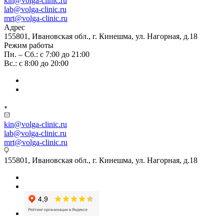
kin@volga-clinic.ru
lab@volga-clinic.ru
mrt@volga-clinic.ru
Адрес
155801, Ивановская обл., г. Кинешма, ул. Нагорная, д.18
Режим работы
Пн. – Сб.: с 7:00 до 21:00
Вс.: с 8:00 до 20:00
kin@volga-clinic.ru
lab@volga-clinic.ru
mrt@volga-clinic.ru
155801, Ивановская обл., г. Кинешма, ул. Нагорная, д.18