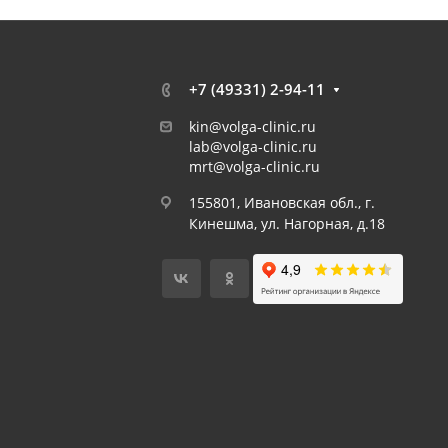
+7 (49331) 2-94-11
kin@volga-clinic.ru
lab@volga-clinic.ru
mrt@volga-clinic.ru
155801, Ивановская обл., г.
Кинешма, ул. Нагорная, д.18