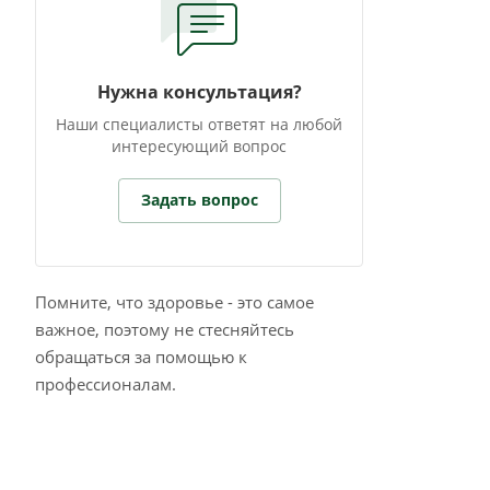
Нужна консультация?
Наши специалисты ответят на любой
интересующий вопрос
Задать вопрос
Помните, что здоровье - это самое
важное, поэтому не стесняйтесь
обращаться за помощью к
профессионалам.