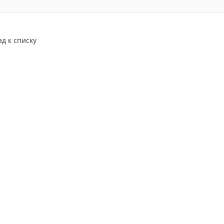
ад к списку