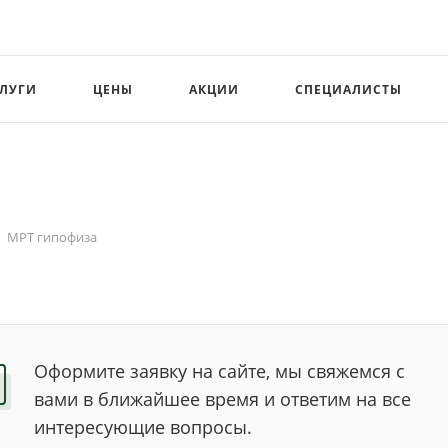
СЛУГИ
ЦЕНЫ
АКЦИИ
СПЕЦИАЛИСТЫ
МРТ гипофиза
Оформите заявку на сайте, мы свяжемся с
вами в ближайшее время и ответим на все
интересующие вопросы.