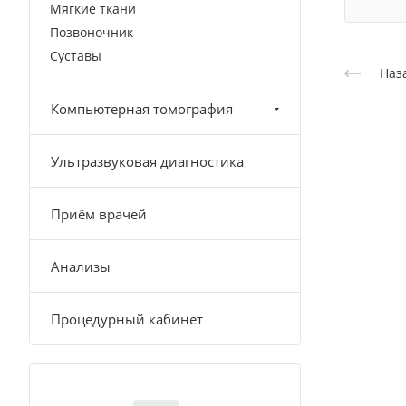
Мягкие ткани
Позвоночник
Суставы
Наз
Компьютерная томография
Ультразвуковая диагностика
Приём врачей
Анализы
Процедурный кабинет