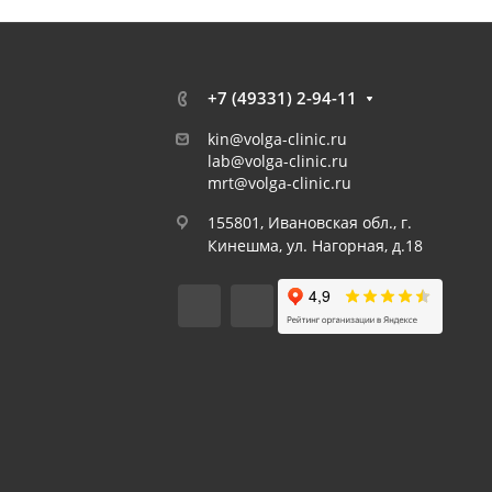
+7 (49331) 2-94-11
kin@volga-clinic.ru
lab@volga-clinic.ru
mrt@volga-clinic.ru
155801, Ивановская обл., г.
Кинешма, ул. Нагорная, д.18