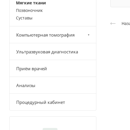
Мягкие ткани
Позвоночник
Суставы
Наз
Компьютерная томография
Ультразвуковая диагностика
Приём врачей
Анализы
Процедурный кабинет