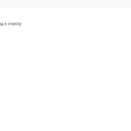
ад к списку