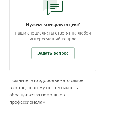
Нужна консультация?
Наши специалисты ответят на любой
интересующий вопрос
Задать вопрос
Помните, что здоровье - это самое
важное, поэтому не стесняйтесь
обращаться за помощью к
профессионалам.