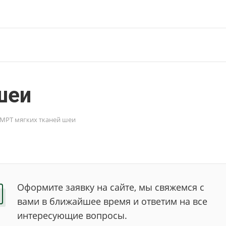
шеи
МРТ мягких тканей шеи
Оформите заявку на сайте, мы свяжемся с
вами в ближайшее время и ответим на все
интересующие вопросы.