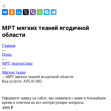
МРТ мягких тканей ягодичной
области
Главная
—
Цены
—
МРТ диагностика
—
Мягкие ткани
—
МРТ мягких тканей ягодичной области
Код услуги: A05.01.002
Оформите заявку на сайте, мы свяжемся с вами в ближайшее
время и ответим на все интересующие вопросы.
4900 ₽