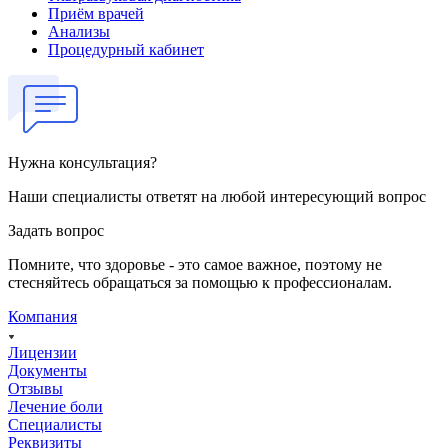
Приём врачей
Анализы
Процедурный кабинет
Нужна консультация?
Наши специалисты ответят на любой интересующий вопрос
Задать вопрос
Помните, что здоровье - это самое важное, поэтому не
стесняйтесь обращаться за помощью к профессионалам.
Компания
Лицензии
Документы
Отзывы
Лечение боли
Специалисты
Реквизиты