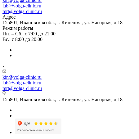
kin@volga-clinic.ru
lab@volga-clinic.ru
mrt@volga-clinic.ru
Адрес
155801, Ивановская обл., г. Кинешма, ул. Нагорная, д.18
Режим работы
Пн. – Сб.: с 7:00 до 21:00
Вс.: с 8:00 до 20:00
kin@volga-clinic.ru
lab@volga-clinic.ru
mrt@volga-clinic.ru
155801, Ивановская обл., г. Кинешма, ул. Нагорная, д.18