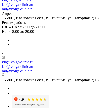
kin@volga-clinic.ru
lab@volga-clinic.ru
mrt@volga-clinic.ru
Адрес
155801, Ивановская обл., г. Кинешма, ул. Нагорная, д.18
Режим работы
Пн. – Сб.: с 7:00 до 21:00
Вс.: с 8:00 до 20:00
kin@volga-clinic.ru
lab@volga-clinic.ru
mrt@volga-clinic.ru
155801, Ивановская обл., г. Кинешма, ул. Нагорная, д.18