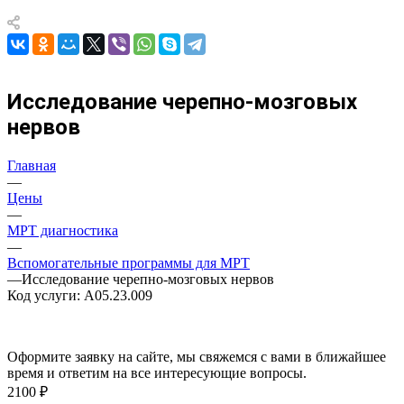
Исследование черепно-мозговых
нервов
Главная
—
Цены
—
МРТ диагностика
—
Вспомогательные программы для МРТ
—
Исследование черепно-мозговых нервов
Код услуги: A05.23.009
Оформите заявку на сайте, мы свяжемся с вами в ближайшее
время и ответим на все интересующие вопросы.
2100 ₽