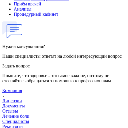
Приём врачей
Анализы
Процедурный кабинет
Нужна консультация?
Наши специалисты ответят на любой интересующий вопрос
Задать вопрос
Помните, что здоровье - это самое важное, поэтому не
стесняйтесь обращаться за помощью к профессионалам.
Компания
Лицензии
Документы
Отзывы
Лечение боли
Специалисты
Реквизиты