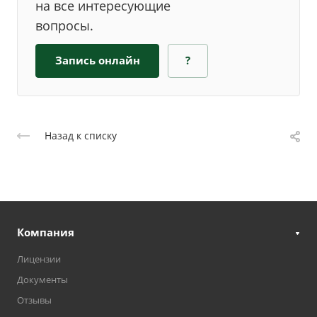
на все интересующие
вопросы.
Запись онлайн
?
Назад к списку
Компания
Лицензии
Документы
Отзывы