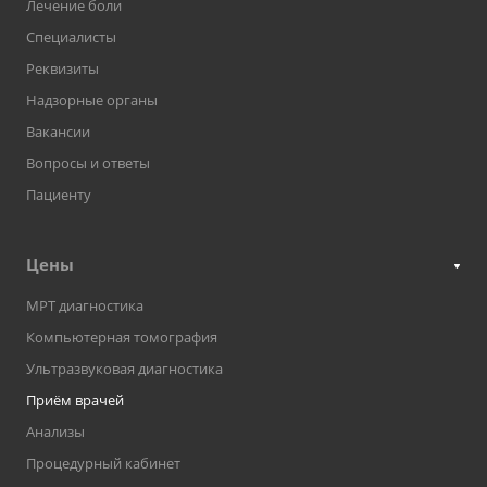
Лечение боли
Специалисты
Реквизиты
Надзорные органы
Вакансии
Вопросы и ответы
Пациенту
Цены
МРТ диагностика
Компьютерная томография
Ультразвуковая диагностика
Приём врачей
Анализы
Процедурный кабинет