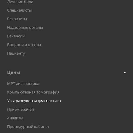
Лечение боли
Специалисты
Реквизиты
Надзорные органы
Вакансии
Вопросы и ответы
Пациенту
Цены
МРТ диагностика
Компьютерная томография
Ультразвуковая диагностика
Приём врачей
Анализы
Процедурный кабинет