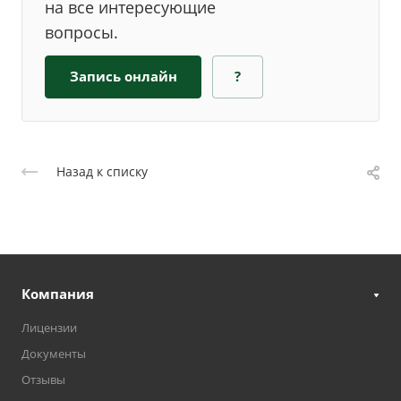
на все интересующие
вопросы.
Запись онлайн
?
Назад к списку
Компания
Лицензии
Документы
Отзывы