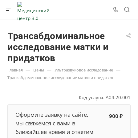
Трансабдоминальное
исследование матки и
придатков
—
—
—
Главная
Цены
Ультразвуковое исследование
Трансабдоминальное исследование матки и придатков
Код услуги: A04.20.001
Оформите заявку на сайте,
900 ₽
мы свяжемся с вами в
ближайшее время и ответим