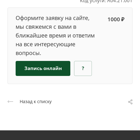
Код услуги: A04.21.001
Оформите заявку на сайте,
1000 ₽
мы свяжемся с вами в
ближайшее время и ответим
на все интересующие
вопросы.
Запись онлайн
?
Назад к списку