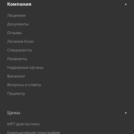
Компания
Лицензии
Документы
Отзывы
Лечение боли
Специалисты
Реквизиты
Надзорные органы
Вакансии
Вопросы и ответы
Пациенту
Цены
МРТ диагностика
Компьютерная томография