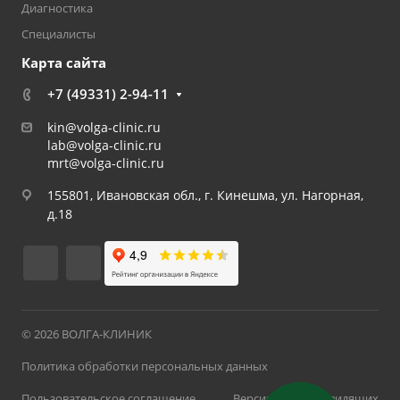
Диагностика
Специалисты
Карта сайта
+7 (49331) 2-94-11
kin@volga-clinic.ru
lab@volga-clinic.ru
mrt@volga-clinic.ru
155801, Ивановская обл., г. Кинешма, ул. Нагорная,
д.18
© 2026 ВОЛГА-КЛИНИК
Политика обработки персональных данных
Пользовательское соглашение
Версия для слабовидящих