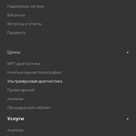
Надзорные органы
Вакансии
Вопросы и ответы
Пациенту
Цены
МРТ диагностика
Компьютерная томография
Ультразвуковая диагностика
Приём врачей
Анализы
Процедурный кабинет
Услуги
Анализы