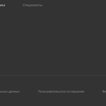
тика
Специалисты
льных данных
Пользовательское соглашение
Ве