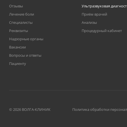
Отзывы
Ультразвуковая диагнос
Лечение боли
Приём врачей
Специалисты
Анализы
Реквизиты
Процедурный кабинет
Надзорные органы
Вакансии
Вопросы и ответы
Пациенту
© 2026 ВОЛГА-КЛИНИК
Политика обработки персона