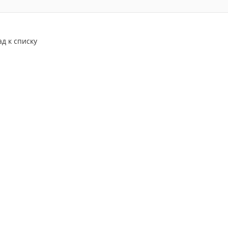
ад к списку