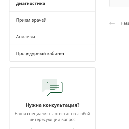
диагностика
Приём врачей
Наз
Анализы
Процедурный кабинет
Нужна консультация?
Наши специалисты ответят на любой
интересующий вопрос