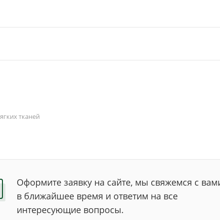
ягких тканей
Оформите заявку на сайте, мы свяжемся с вам
в ближайшее время и ответим на все
интересующие вопросы.