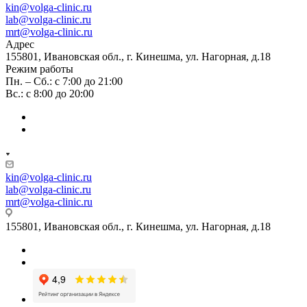
kin@volga-clinic.ru
lab@volga-clinic.ru
mrt@volga-clinic.ru
Адрес
155801, Ивановская обл., г. Кинешма, ул. Нагорная, д.18
Режим работы
Пн. – Сб.: с 7:00 до 21:00
Вс.: с 8:00 до 20:00
kin@volga-clinic.ru
lab@volga-clinic.ru
mrt@volga-clinic.ru
155801, Ивановская обл., г. Кинешма, ул. Нагорная, д.18