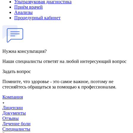
Ультразвуковая диагностика
Приём врачей
Анализы
Процедурный кабинет
Нужна консультация?
Наши специалисты ответят на любой интересующий вопрос
Задать вопрос
Помните, что здоровье - это самое важное, поэтому не
стесняйтесь обращаться за помощью к профессионалам.
Компания
Лицензии
Документы
Отзывы
Лечение боли
Специалисты